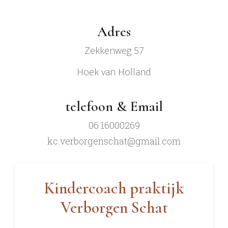
Adres
Zekkenweg 57
Hoek van Holland
telefoon & Email
06 16000269
kc.verborgenschat@gmail.com
Kindercoach praktijk
Verborgen Schat