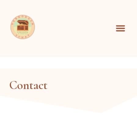
Contact