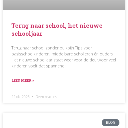
Terug naar school, het nieuwe
schooljaar
Terug naar school zonder buikpijn Tips voor
basisschoolkinderen, middelbare scholieren én ouders
Het nieuwe schooljaar staat weer voor de deur.Voor veel
kinderen voelt dat spannend:
LEES MEER »
22 okt 2025
Geen reacties
BLOG