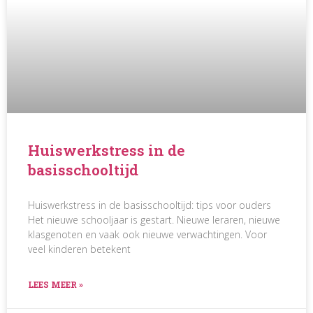
Huiswerkstress in de
basisschooltijd
Huiswerkstress in de basisschooltijd: tips voor ouders
Het nieuwe schooljaar is gestart. Nieuwe leraren, nieuwe
klasgenoten en vaak ook nieuwe verwachtingen. Voor
veel kinderen betekent
LEES MEER »