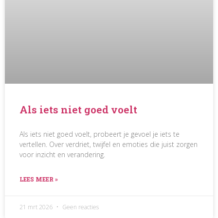
Als iets niet goed voelt
Als iets niet goed voelt, probeert je gevoel je iets te
vertellen. Over verdriet, twijfel en emoties die juist zorgen
voor inzicht en verandering.
LEES MEER »
21 mrt 2026
Geen reacties