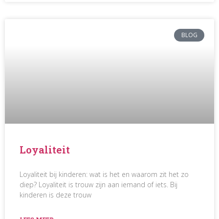
BLOG
Loyaliteit
Loyaliteit bij kinderen: wat is het en waarom zit het zo
diep? Loyaliteit is trouw zijn aan iemand of iets. Bij
kinderen is deze trouw