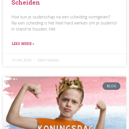
Scheiden
Hoe kun je ouderschap na een scheiding vormgeven?
Na een scheiding is het heel hard werken om je ouderrol
in stand te houden. Het
LEES MEER »
19 mei 2026
Geen reacties
BLOG