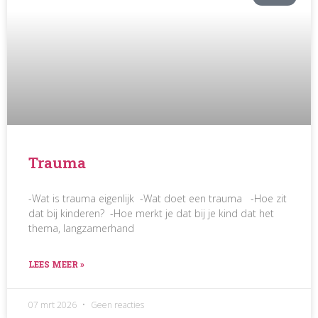
Trauma
-Wat is trauma eigenlijk -Wat doet een trauma -Hoe zit
dat bij kinderen? -Hoe merkt je dat bij je kind dat het
thema, langzamerhand
LEES MEER »
07 mrt 2026
Geen reacties