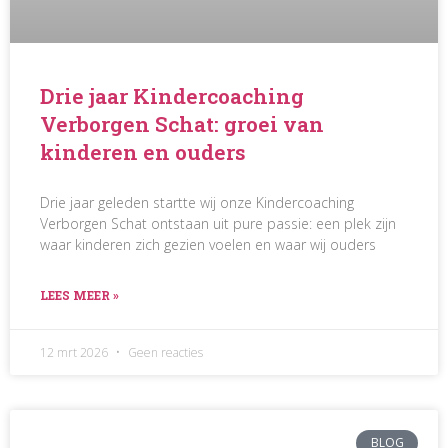
Drie jaar Kindercoaching
Verborgen Schat: groei van
kinderen en ouders
Drie jaar geleden startte wij onze Kindercoaching
Verborgen Schat ontstaan uit pure passie: een plek zijn
waar kinderen zich gezien voelen en waar wij ouders
LEES MEER »
12 mrt 2026
Geen reacties
BLOG