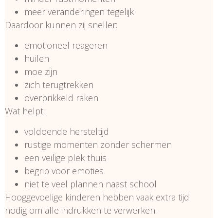
meer veranderingen tegelijk
Daardoor kunnen zij sneller:
emotioneel reageren
huilen
moe zijn
zich terugtrekken
overprikkeld raken
Wat helpt:
voldoende hersteltijd
rustige momenten zonder schermen
een veilige plek thuis
begrip voor emoties
niet te veel plannen naast school
Hooggevoelige kinderen hebben vaak extra tijd
nodig om alle indrukken te verwerken.