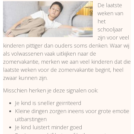
De laatste
weken van
het
schooljaar
zijn voor veel
kinderen pittiger dan ouders soms denken. Waar wij
als volwassenen vaak uitkijken naar de
zomervakantie, merken we aan veel kinderen dat die
laatste weken voor de zomervakantie begint, heel
zwaar kunnen zijn.
Misschien herken je deze signalen ook:
Je kind is sneller geïrriteerd
Kleine dingen zorgen ineens voor grote emotie
uitbarstingen
Je kind luistert minder goed