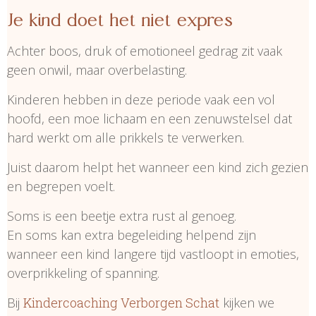
Je kind doet het niet expres
Achter boos, druk of emotioneel gedrag zit vaak
geen onwil, maar overbelasting.
Kinderen hebben in deze periode vaak een vol
hoofd, een moe lichaam en een zenuwstelsel dat
hard werkt om alle prikkels te verwerken.
Juist daarom helpt het wanneer een kind zich gezien
en begrepen voelt.
Soms is een beetje extra rust al genoeg.
En soms kan extra begeleiding helpend zijn
wanneer een kind langere tijd vastloopt in emoties,
overprikkeling of spanning.
Bij
Kindercoaching Verborgen Schat
kijken we