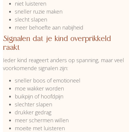
niet luisteren
sneller ruzie maken
slecht slapen
meer behoefte aan nabijheid
Signalen dat je kind overprikkeld
raakt
Ieder kind reageert anders op spanning, maar veel
voorkomende signalen zijn:
sneller boos of emotioneel
moe wakker worden
buikpijn of hoofdpijn
slechter slapen
drukker gedrag
meer schermen willen
moeite met luisteren