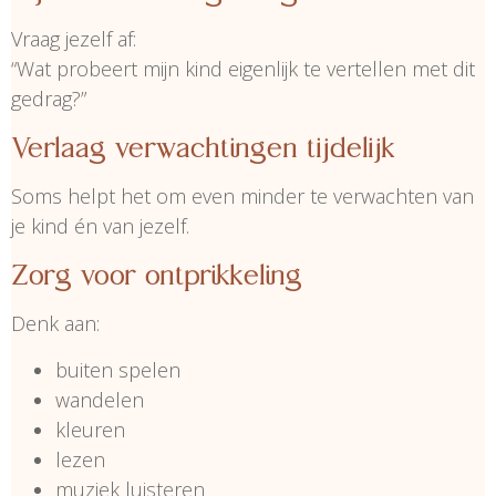
Vraag jezelf af:
“Wat probeert mijn kind eigenlijk te vertellen met dit
gedrag?”
Verlaag verwachtingen tijdelijk
Soms helpt het om even minder te verwachten van
je kind én van jezelf.
Zorg voor ontprikkeling
Denk aan:
buiten spelen
wandelen
kleuren
lezen
muziek luisteren