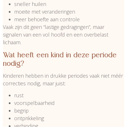
sneller huilen
moeite met veranderingen
meer behoefte aan controle
Vaak zijn dit geen “lastige gedragingen”, maar
signalen van een vol hoofd en een overbelast
lichaam.
Wat heeft een kind in deze periode
nodig?
Kinderen hebben in drukke periodes vaak niet méér
correcties nodig, maar juist:
rust
voorspelbaarheid
begrip
ontprikkeling
verbinding