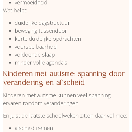
vermoeidheid
Wat helpt:
duidelijke dagstructuur
beweging tussendoor
korte duidelijke opdrachten
voorspelbaarheid
voldoende slaap
minder volle agenda’s
Kinderen met autisme: spanning door
verandering en afscheid
Kinderen met autisme kunnen veel spanning
ervaren rondom veranderingen.
En juist de laatste schoolweken zitten daar vol mee:
afscheid nemen