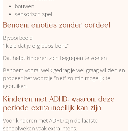
bouwen
sensorisch spel
Benoem emoties zonder oordeel
Bijvoorbeeld:
“Ik zie dat je erg boos bent.”
Dat helpt kinderen zich begrepen te voelen.
Benoem vooral welk gedrag je wel graag wil zien en
probeer het woordje “niet” zo min mogelijk te
gebruiken.
Kinderen met ADHD: waarom deze
periode extra moeilijk kan zijn
Voor kinderen met ADHD zijn de laatste
schoolweken vaak extra intens.