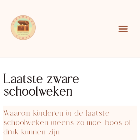
Laatste zware
schoolweken
Waarom kinderen in de laatste
schoolweken ineens zo moe, boos of
druk kunnen zijn