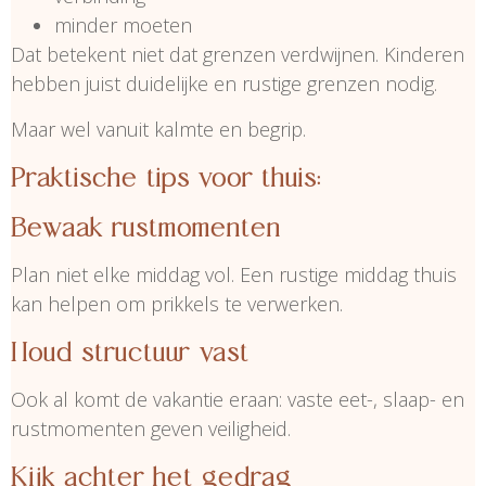
minder moeten
Dat betekent niet dat grenzen verdwijnen. Kinderen
hebben juist duidelijke en rustige grenzen nodig.
Maar wel vanuit kalmte en begrip.
Praktische tips voor thuis:
Bewaak rustmomenten
Plan niet elke middag vol. Een rustige middag thuis
kan helpen om prikkels te verwerken.
Houd structuur vast
Ook al komt de vakantie eraan: vaste eet-, slaap- en
rustmomenten geven veiligheid.
Kijk achter het gedrag