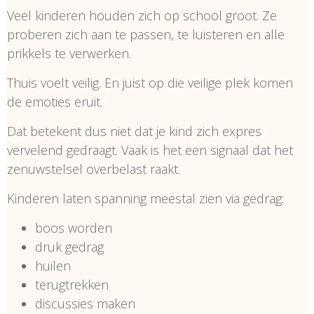
Veel kinderen houden zich op school groot. Ze
proberen zich aan te passen, te luisteren en alle
prikkels te verwerken.
Thuis voelt veilig. En juist op die veilige plek komen
de emoties eruit.
Dat betekent dus niet dat je kind zich expres
vervelend gedraagt. Vaak is het een signaal dat het
zenuwstelsel overbelast raakt.
Kinderen laten spanning meestal zien via gedrag:
boos worden
druk gedrag
huilen
terugtrekken
discussies maken