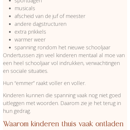
sportdagen
musicals
afscheid van de juf of meester
andere dagstructuren
extra prikkels
warmer weer
spanning rondom het nieuwe schooljaar
Ondertussen zijn veel kinderen mentaal al moe van
een heel schooljaar vol indrukken, verwachtingen
en sociale situaties.
Hun “emmer” raakt voller en voller.
Kinderen kunnen die spanning vaak nog niet goed
uitleggen met woorden. Daarom zie je het terug in
hun gedrag.
Waarom kinderen thuis vaak ontladen