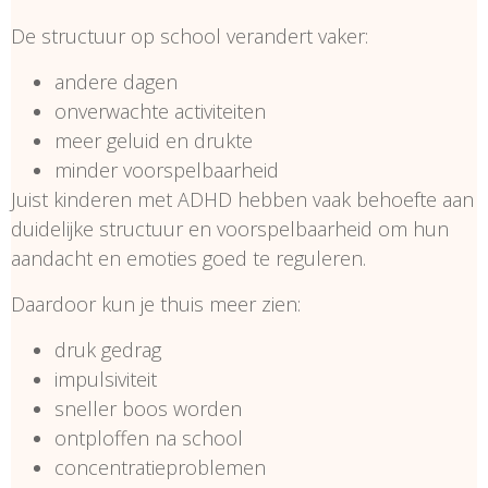
De structuur op school verandert vaker:
andere dagen
onverwachte activiteiten
meer geluid en drukte
minder voorspelbaarheid
Juist kinderen met ADHD hebben vaak behoefte aan
duidelijke structuur en voorspelbaarheid om hun
aandacht en emoties goed te reguleren.
Daardoor kun je thuis meer zien:
druk gedrag
impulsiviteit
sneller boos worden
ontploffen na school
concentratieproblemen