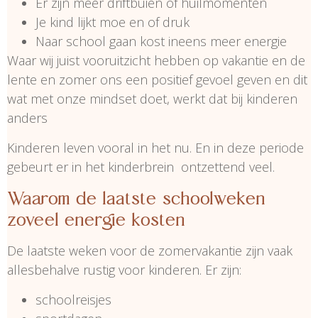
Er zijn meer driftbuien of huilmomenten
Je kind lijkt moe en of druk
Naar school gaan kost ineens meer energie
Waar wij juist vooruitzicht hebben op vakantie en de
lente en zomer ons een positief gevoel geven en dit
wat met onze mindset doet, werkt dat bij kinderen
anders
Kinderen leven vooral in het nu. En in deze periode
gebeurt er in het kinderbrein ontzettend veel.
Waarom de laatste schoolweken
zoveel energie kosten
De laatste weken voor de zomervakantie zijn vaak
allesbehalve rustig voor kinderen. Er zijn:
schoolreisjes