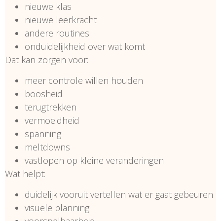
nieuwe klas
nieuwe leerkracht
andere routines
onduidelijkheid over wat komt
Dat kan zorgen voor:
meer controle willen houden
boosheid
terugtrekken
vermoeidheid
spanning
meltdowns
vastlopen op kleine veranderingen
Wat helpt:
duidelijk vooruit vertellen wat er gaat gebeuren
visuele planning