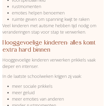
voorspelbaarheid
rustmomenten
emoties helpen benoemen
ruimte geven om spanning kwijt te raken
Veel kinderen met autisme hebben tijd nodig om
veranderingen stap voor stap te verwerken.
Hooggevoelige kinderen: alles komt
extra hard binnen
Hooggevoelige kinderen verwerken prikkels vaak
dieper en intenser.
In de laatste schoolweken krijgen zij vaak:
meer sociale prikkels
meer geluid
meer emoties van anderen
minder rustmomenten