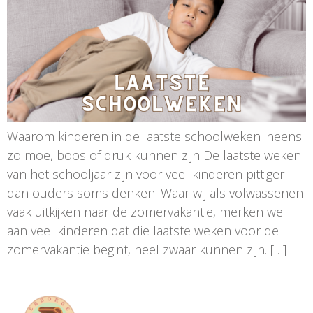
Waarom kinderen in de laatste schoolweken ineens
zo moe, boos of druk kunnen zijn De laatste weken
van het schooljaar zijn voor veel kinderen pittiger
dan ouders soms denken. Waar wij als volwassenen
vaak uitkijken naar de zomervakantie, merken we
aan veel kinderen dat die laatste weken voor de
zomervakantie begint, heel zwaar kunnen zijn. […]