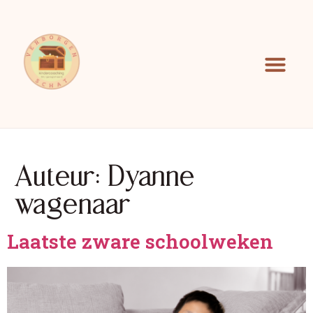
Auteur:
Dyanne
wagenaar
Laatste zware schoolweken